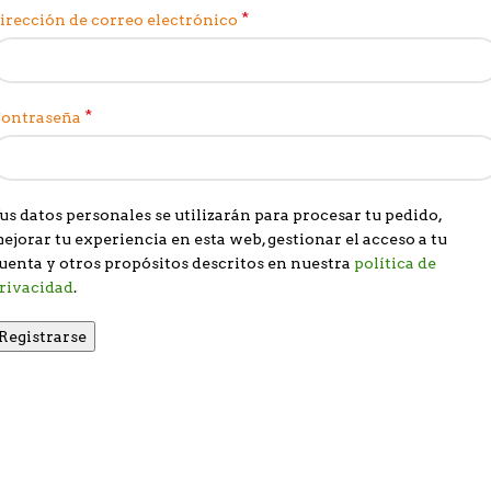
*
irección de correo electrónico
*
ontraseña
us datos personales se utilizarán para procesar tu pedido,
ejorar tu experiencia en esta web, gestionar el acceso a tu
uenta y otros propósitos descritos en nuestra
política de
rivacidad
.
Registrarse