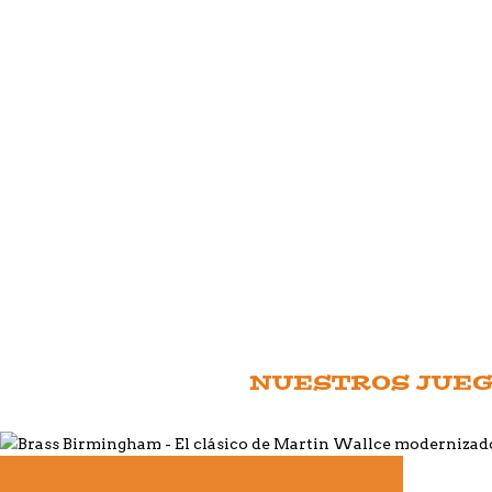
NUESTROS JUEGO