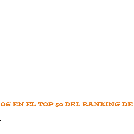
S EN EL TOP 50 DEL RANKING DE