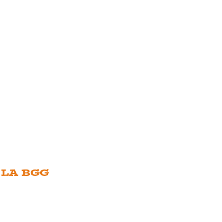
 LA BGG