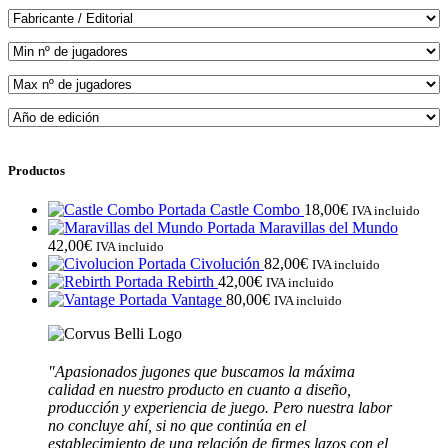
Productos
Castle Combo
18,00
€
IVA incluido
Maravillas del Mundo
42,00
€
IVA incluido
Civolución
82,00
€
IVA incluido
Rebirth
42,00
€
IVA incluido
Vantage
80,00
€
IVA incluido
"Apasionados jugones que buscamos la máxima
calidad en nuestro producto en cuanto a diseño,
producción y experiencia de juego.
Pero nuestra labor
no concluye ahí, si no que continúa en el
establecimiento de una relación de firmes lazos con el