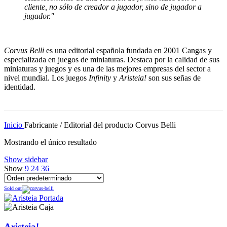
cliente, no sólo de creador a jugador, sino de jugador a
jugador."
Corvus Belli
es una editorial española fundada en 2001 Cangas y
especializada en juegos de miniaturas. Destaca por la calidad de sus
miniaturas y juegos y es una de las mejores empresas del sector a
nivel mundial. Los juegos
Infinity
y
Aristeia!
son sus señas de
identidad.
Inicio
Fabricante / Editorial del producto
Corvus Belli
Mostrando el único resultado
Show sidebar
Show
9
24
36
Sold out
Aristeia!