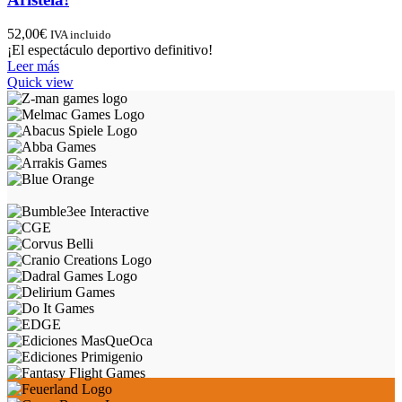
52,00
€
IVA incluido
¡El espectáculo deportivo definitivo!
Leer más
Quick view