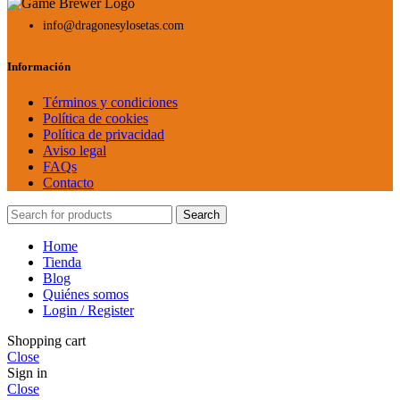
info@dragonesylosetas.com
Información
Términos y condiciones
Política de cookies
Política de privacidad
Aviso legal
FAQs
Contacto
Search
Home
Tienda
Blog
Quiénes somos
Login / Register
Shopping cart
Close
Sign in
Close