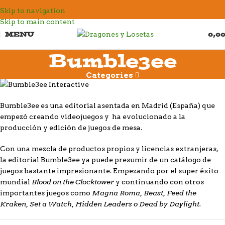
Skip to navigation
Skip to main content
MENU
0,0
Bumble3ee
Categories
Bumble3ee es una editorial asentada en Madrid (España) que
empezó creando videojuegos y ha evolucionado a la
producción y edición de juegos de mesa.
Con una mezcla de productos propios y licencias extranjeras,
la editorial Bumble3ee ya puede presumir de un catálogo de
juegos bastante impresionante. Empezando por el super éxito
Blood on the Clocktower
mundial
y continuando con otros
Magna Roma, Beast, Feed the
importantes juegos como
Kraken, Set a Watch, Hidden Leaders o Dead by Daylight.