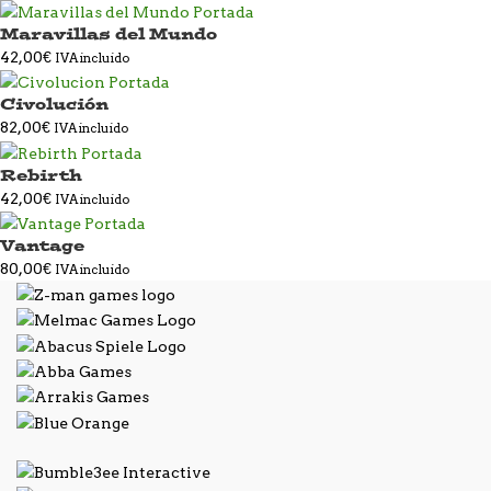
Maravillas del Mundo
42,00
€
IVA incluido
Civolución
82,00
€
IVA incluido
Rebirth
42,00
€
IVA incluido
Vantage
80,00
€
IVA incluido