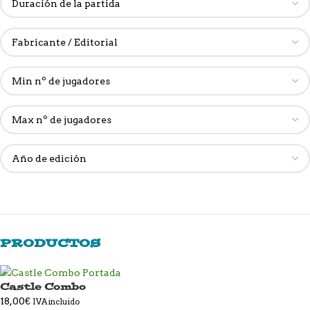
PRODUCTOS
Castle Combo
18,00
€
IVA incluido