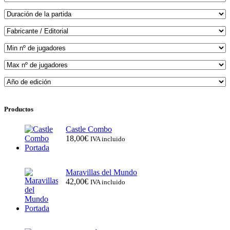
Productos
Castle Combo
18,00
€
IVA incluido
Maravillas del Mundo
42,00
€
IVA incluido