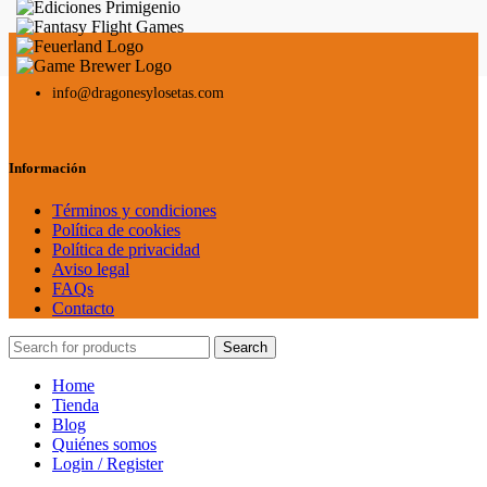
info@dragonesylosetas.com
Información
Términos y condiciones
Política de cookies
Política de privacidad
Aviso legal
FAQs
Contacto
Search
Home
Tienda
Blog
Quiénes somos
Login / Register