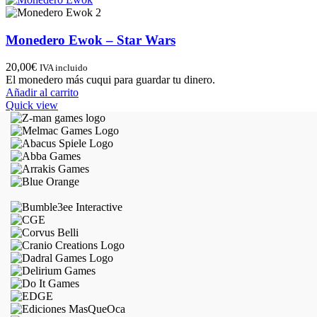
Monedero Ewok – Star Wars
20,00
€
IVA incluido
El monedero más cuqui para guardar tu dinero.
Añadir al carrito
Quick view