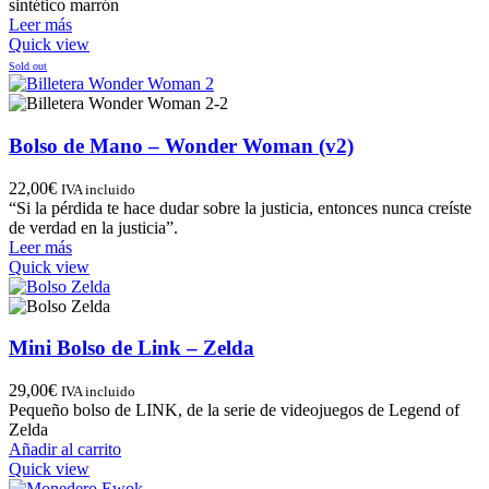
sintético marrón
Leer más
Quick view
Sold out
Bolso de Mano – Wonder Woman (v2)
22,00
€
IVA incluido
“Si la pérdida te hace dudar sobre la justicia, entonces nunca creíste
de verdad en la justicia”.
Leer más
Quick view
Mini Bolso de Link – Zelda
29,00
€
IVA incluido
Pequeño bolso de LINK, de la serie de videojuegos de Legend of
Zelda
Añadir al carrito
Quick view