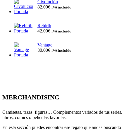
Civolución
82,00
€
IVA incluido
Rebirth
42,00
€
IVA incluido
Vantage
80,00
€
IVA incluido
MERCHANDISING
Camisetas, tazas, figuras… Complementos variados de tus series,
libros, comics o películas favoritas.
En esta sección puedes encontrar ese regalo que andas buscando