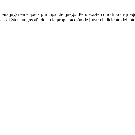
 para jugar en el pack principal del juego. Pero existen otro tipo de 
cks. Estos juegos añaden a la propia acción de jugar el aliciente del in