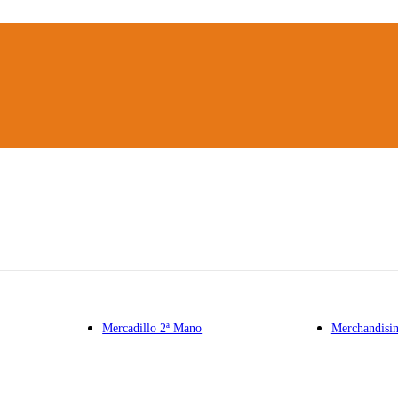
Mercadillo 2ª Mano
Merchandisi