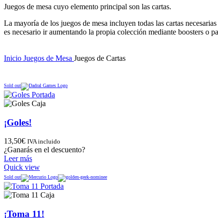
Juegos de mesa cuyo elemento principal son las cartas.
La mayoría de los juegos de mesa incluyen todas las cartas necesarias
es necesario ir aumentando la propia colección mediante boosters o pa
Inicio
Juegos de Mesa
Juegos de Cartas
Sold out
¡Goles!
13,50
€
IVA incluido
¿Ganarás en el descuento?
Leer más
Quick view
Sold out
¡Toma 11!