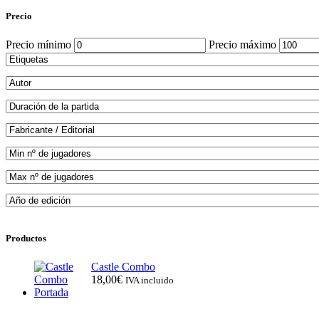
Precio
Precio mínimo
Precio máximo
Productos
Castle Combo
18,00
€
IVA incluido