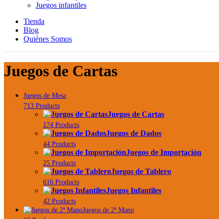
Juegos infantiles
Tienda
Blog
Quiénes Somos
Juegos de Cartas
Juegos de Mesa
713 Products
Juegos de Cartas
174 Products
Juegos de Dados
44 Products
Juegos de Importación
25 Products
Juegos de Tablero
616 Products
Juegos Infantiles
42 Products
Juegos de 2ª Mano