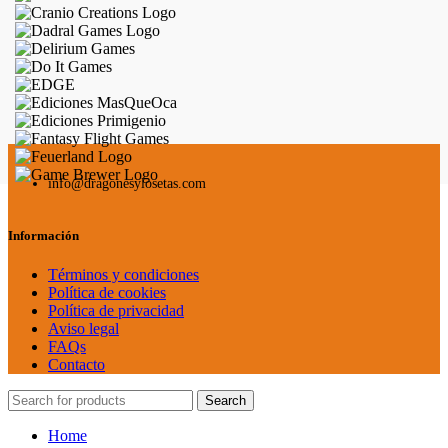
info@dragonesylosetas.com
Información
Términos y condiciones
Política de cookies
Política de privacidad
Aviso legal
FAQs
Contacto
Search
Home