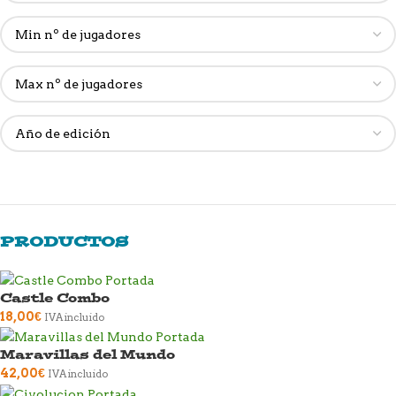
PRODUCTOS
Castle Combo
18,00
€
IVA incluido
Maravillas del Mundo
42,00
€
IVA incluido