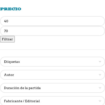
PRECIO
Filtrar