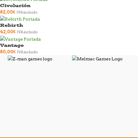
Civolución
82,00
€
IVA incluido
Rebirth
42,00
€
IVA incluido
Vantage
80,00
€
IVA incluido