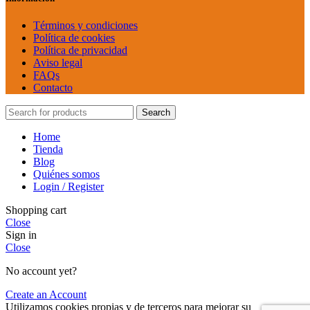
Términos y condiciones
Política de cookies
Política de privacidad
Aviso legal
FAQs
Contacto
Search
Home
Tienda
Blog
Quiénes somos
Login / Register
Shopping cart
Close
Sign in
Close
No account yet?
Create an Account
Utilizamos cookies propias y de terceros para mejorar su