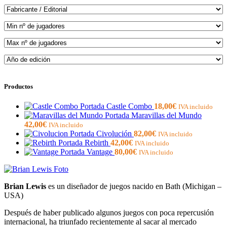
Productos
Castle Combo
18,00
€
IVA incluido
Maravillas del Mundo
42,00
€
IVA incluido
Civolución
82,00
€
IVA incluido
Rebirth
42,00
€
IVA incluido
Vantage
80,00
€
IVA incluido
Brian Lewis
es un diseñador de juegos nacido en Bath (Michigan –
USA)
Después de haber publicado algunos juegos con poca repercusión
internacional, ha triunfado recientemente al sacar al mercado