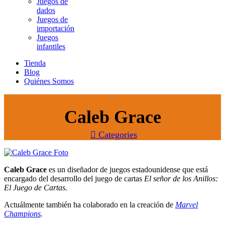
Juegos de
dados
Juegos de
importación
Juegos
infantiles
Tienda
Blog
Quiénes Somos
Caleb Grace
Categories
Caleb Grace
es un diseñador de juegos estadounidense que está
encargado del desarrollo del juego de cartas
El señor de los Anillos:
El Juego de Cartas.
Actuálmente también ha colaborado en la creación de
Marvel
Champions
.