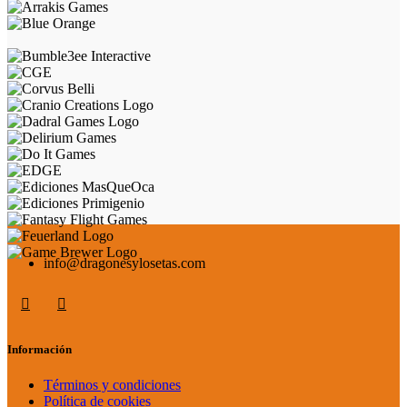
info@dragonesylosetas.com
Información
Términos y condiciones
Política de cookies