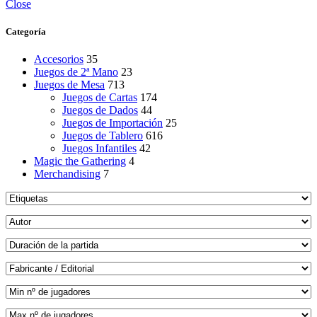
Close
Categoría
Accesorios
35
Juegos de 2ª Mano
23
Juegos de Mesa
713
Juegos de Cartas
174
Juegos de Dados
44
Juegos de Importación
25
Juegos de Tablero
616
Juegos Infantiles
42
Magic the Gathering
4
Merchandising
7