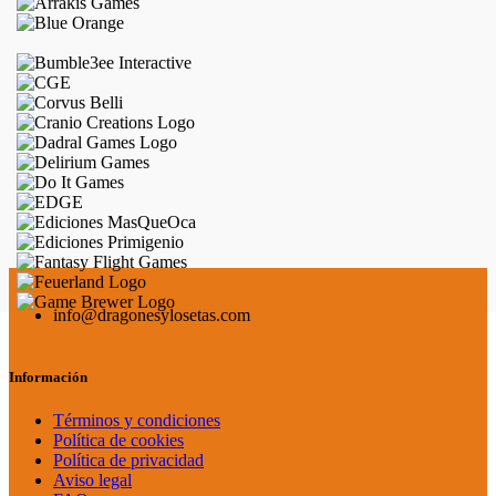
info@dragonesylosetas.com
Información
Términos y condiciones
Política de cookies
Política de privacidad
Aviso legal