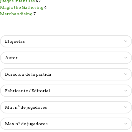
Juegos Infantiles
42
Magic the Gathering
4
Merchandising
7