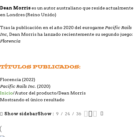
Dean Morris
es un autor australiano que reside actualmente
en Londres (Reino Unido)
Pacific Rails
Tras la publicación en el año 2020 del eurogame
Inc,
Dean Morris ha lanzado recientemente su segundo juego:
Florencia
TÍTULOS PUBLICADOS:
Florencia
(2022)
Pacific Rails Inc.
(2020)
Inicio
Autor del producto
Dean Morris
Mostrando el único resultado
Show sidebar
Show
9
24
36