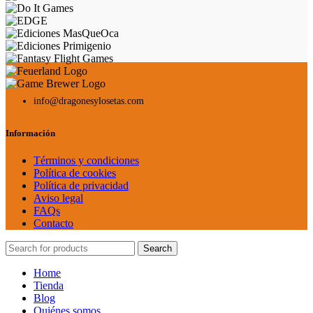
info@dragonesylosetas.com
Información
Términos y condiciones
Política de cookies
Política de privacidad
Aviso legal
FAQs
Contacto
Search
Home
Tienda
Blog
Quiénes somos