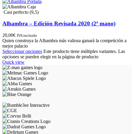
Casi perfecto (9,5)
Alhambra – Edición Revisada 2020 (2ª mano)
20,00
€
IVA incluido
Quien construya la Alhambra más valiosa ganará la competición a
mejor palacio
Seleccionar opciones
Este producto tiene múltiples variantes. Las
opciones se pueden elegir en la página de producto
Quick view