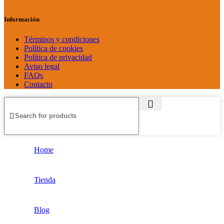
Información
Términos y condiciones
Política de cookies
Política de privacidad
Aviso legal
FAQs
Contacto
Home
Tienda
Blog