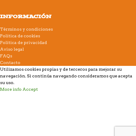
INFORMACIÓN
Términos y condiciones
Política de cookies
Política de privacidad
Aviso legal
FAQs
Contacto
Utilizamos cookies propias y de terceros para mejorar su
navegación. Si continúa navegando consideramos que acepta
su uso.
More info
Accept