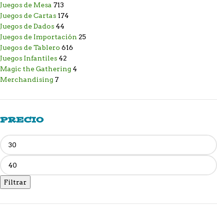
Juegos de Mesa
713
Juegos de Cartas
174
Juegos de Dados
44
Juegos de Importación
25
Juegos de Tablero
616
Juegos Infantiles
42
Magic the Gathering
4
Merchandising
7
PRECIO
Filtrar