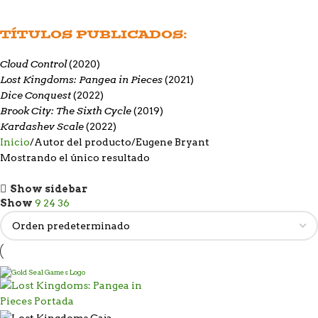
TÍTULOS PUBLICADOS:
Cloud Control
(2020)
Lost Kingdoms: Pangea in Pieces
(2021)
Dice Conquest
(2022)
Brook City: The Sixth Cycle
(2019)
Kardashev Scale
(2022)
Inicio
Autor del producto
Eugene Bryant
Mostrando el único resultado
Show sidebar
Show
9
24
36