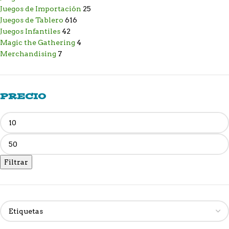
Juegos de Importación
25
Juegos de Tablero
616
Juegos Infantiles
42
Magic the Gathering
4
Merchandising
7
PRECIO
Filtrar