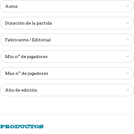
PRODUCTOS