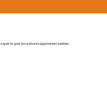
a
s que lo que los autores japoneses suelen