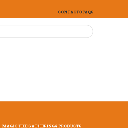
CONTACTO
FAQS
MAGIC THE GATHERING
4 PRODUCTS