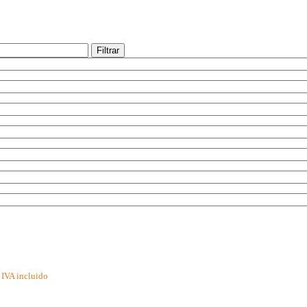
Filtrar
IVA incluido