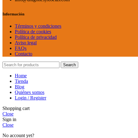
Información
Términos y condiciones
Política de cookies
Política de privacidad
Aviso legal
FAQs
Contacto
Search
Home
Tienda
Blog
Quiénes somos
Login / Register
Shopping cart
Close
Sign in
Close
No account yet?