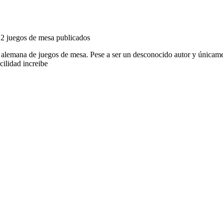
a 2 juegos de mesa publicados
la alemana de juegos de mesa. Pese a ser un desconocido autor y únicam
ilidad increibe