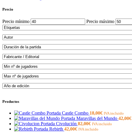
Precio
Precio mínimo
Precio máximo
Productos
Castle Combo
18,00
€
IVA incluido
Maravillas del Mundo
42,00
€
Civolución
82,00
€
IVA incluido
Rebirth
42,00
€
IVA incluido