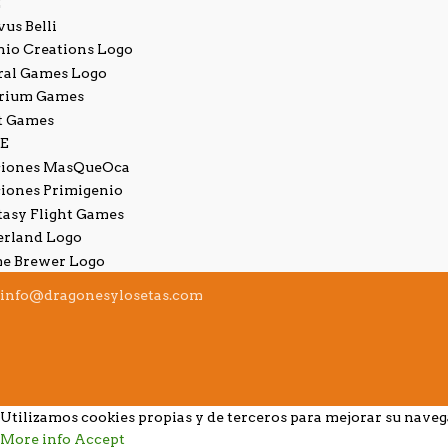
info@dragonesylosetas.com
Utilizamos cookies propias y de terceros para mejorar su nave
More info
Accept