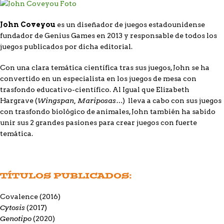
John Coveyou
es un diseñador de juegos estadounidense
fundador de Genius Games en 2013 y responsable de todos los
juegos publicados por dicha editorial.
Con una clara temática científica tras sus juegos, John se ha
convertido en un especialista en los juegos de mesa con
trasfondo educativo-científico. Al Igual que Elizabeth
Wingspan, Mariposas…
Hargrave (
) lleva a cabo con sus juegos
con trasfondo biológico de animales, John también ha sabido
unir sus 2 grandes pasiones para crear juegos con fuerte
temática.
TÍTULOS PUBLICADOS:
Covalence
(2016)
Cytosis
(2017)
Genotipo
(2020)