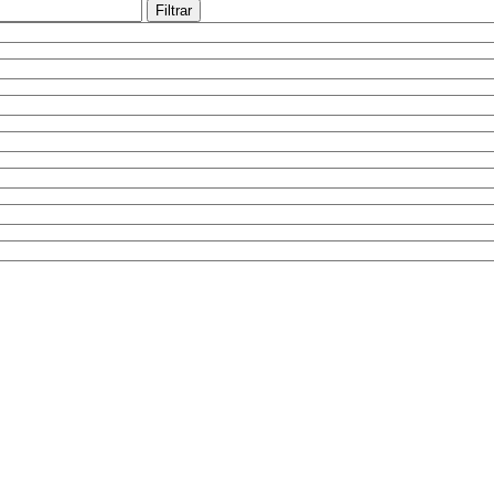
Filtrar