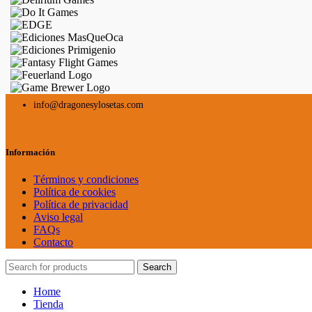
info@dragonesylosetas.com
Información
Términos y condiciones
Política de cookies
Política de privacidad
Aviso legal
FAQs
Contacto
Search
Home
Tienda