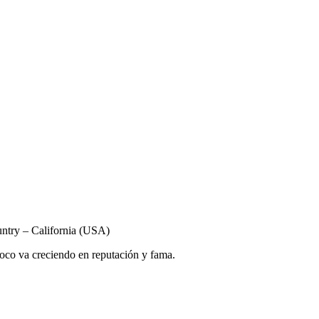
untry – California (USA)
oco va creciendo en reputación y fama.