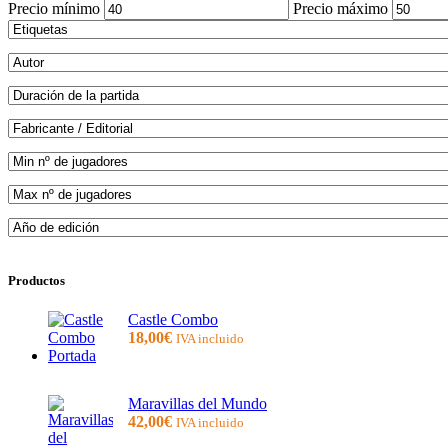
Precio mínimo
Precio máximo
Productos
Castle Combo
18,00
€
IVA incluido
Maravillas del Mundo
42,00
€
IVA incluido