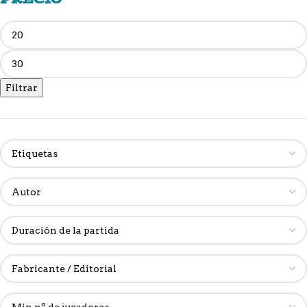
Filtrar