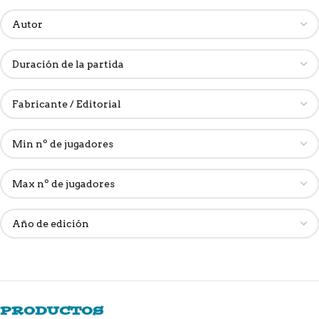
PRODUCTOS