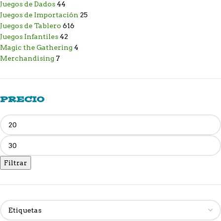
Juegos de Dados
44
Juegos de Importación
25
Juegos de Tablero
616
Juegos Infantiles
42
Magic the Gathering
4
Merchandising
7
PRECIO
Filtrar