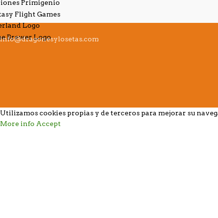
info@dragonesylosetas.com
Utilizamos cookies propias y de terceros para mejorar su nave
More info
Accept