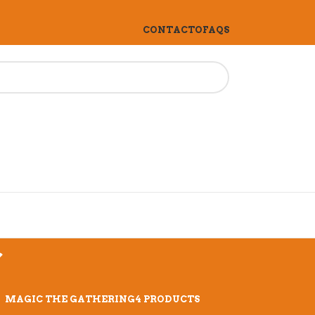
CONTACTO
FAQS
r
MAGIC THE GATHERING
4 PRODUCTS