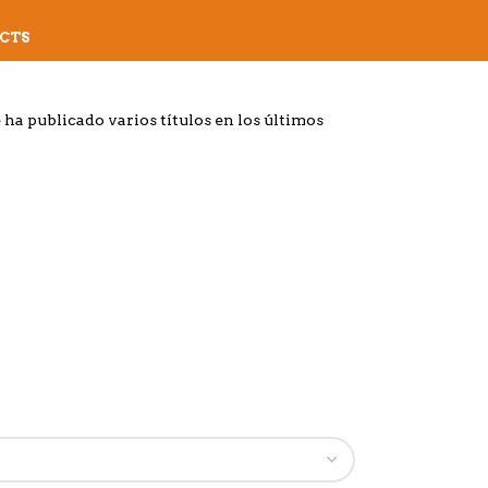
CTS
ha publicado varios títulos en los últimos