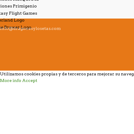
info@dragonesylosetas.com
Utilizamos cookies propias y de terceros para mejorar su nave
More info
Accept