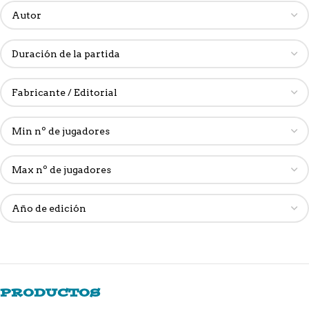
PRODUCTOS