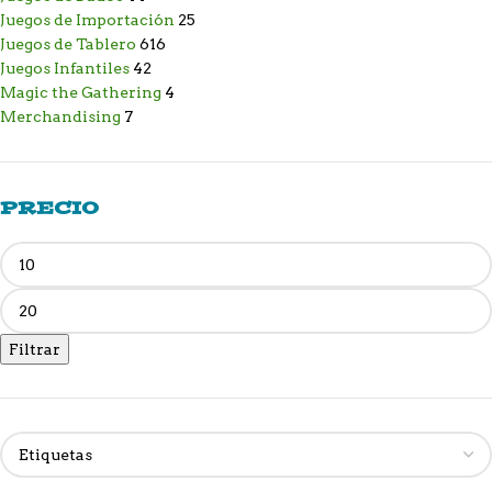
Juegos de Importación
25
Juegos de Tablero
616
Juegos Infantiles
42
Magic the Gathering
4
Merchandising
7
PRECIO
Filtrar