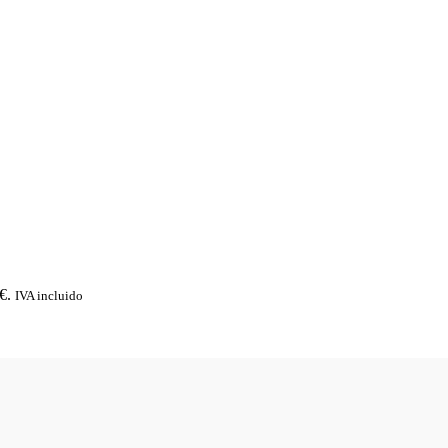
€.
IVA incluido