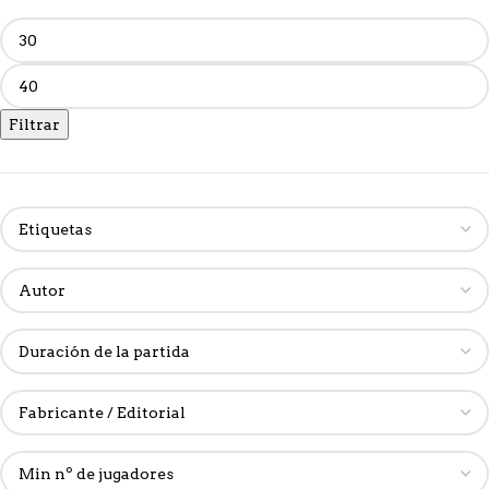
Filtrar