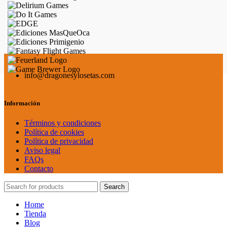
info@dragonesylosetas.com
Información
Términos y condiciones
Política de cookies
Política de privacidad
Aviso legal
FAQs
Contacto
Search
Home
Tienda
Blog