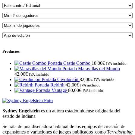
Productos
Castle Combo
18,00
€
IVA incluido
Maravillas del Mundo
42,00
€
IVA incluido
Civolución
82,00
€
IVA incluido
Rebirth
42,00
€
IVA incluido
Vantage
80,00
€
IVA incluido
Sydney Engelstein
es un autora estadounidense originaria del
estado de Indiana
Se trata de una diseñadora habitual de los equipos de creación de
expansiones o variaciones de juegos publicados como
Terraforming