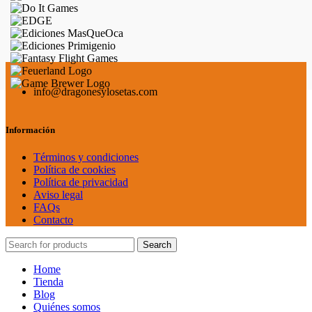
info@dragonesylosetas.com
Información
Términos y condiciones
Política de cookies
Política de privacidad
Aviso legal
FAQs
Contacto
Search
Home
Tienda
Blog
Quiénes somos