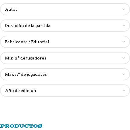
PRODUCTOS