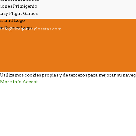
info@dragonesylosetas.com
Utilizamos cookies propias y de terceros para mejorar su nave
More info
Accept