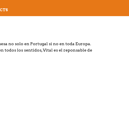
CTS
esa no solo en Portugal si no en toda Europa.
 todos los sentidos, Vital es el reponsable de