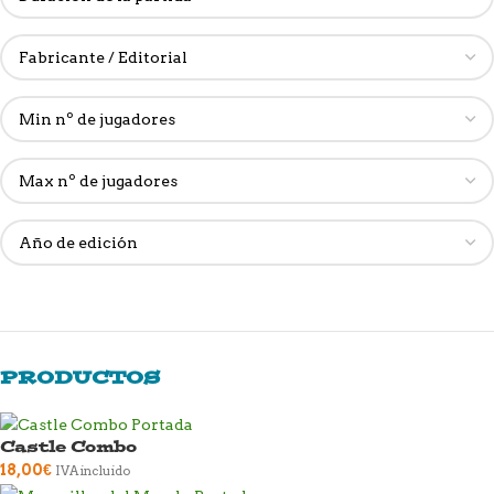
PRODUCTOS
Castle Combo
18,00
€
IVA incluido