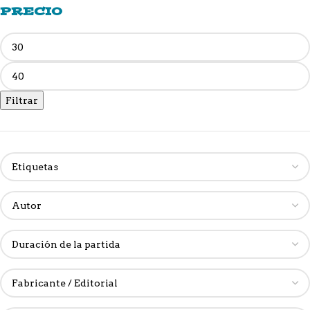
PRECIO
Filtrar