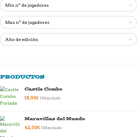
PRODUCTOS
Castle Combo
18,00
€
IVA incluido
Maravillas del Mundo
42,00
€
IVA incluido