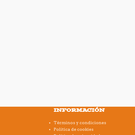
INFORMACIÓN
Términos y condiciones
Política de cookies