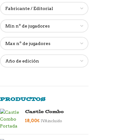
PRODUCTOS
Castle Combo
18,00
€
IVA incluido