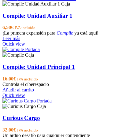
Compile: Unidad Auxiliar 1
6,50
€
IVA incluido
¡La primera expansión para
Compile
ya está aquí!
Leer más
Quick view
Compile: Unidad Principal 1
16,00
€
IVA incluido
Controla el ciberespacio
Añadir al carrito
Quick view
Curious Cargo
32,00
€
IVA incluido
Un arduo desafío para cualquier contendiente