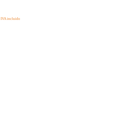
IVA incluido