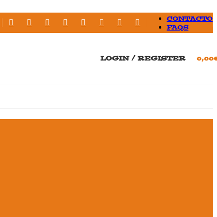
CONTACTO
FAQS
LOGIN / REGISTER
0,00