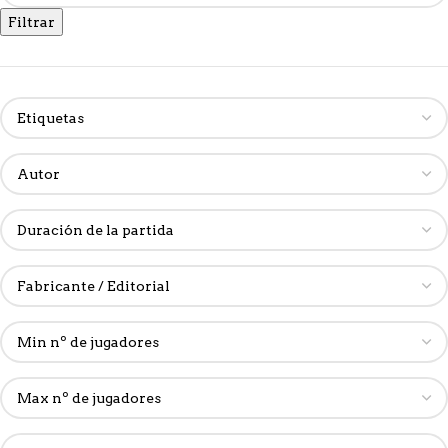
Filtrar