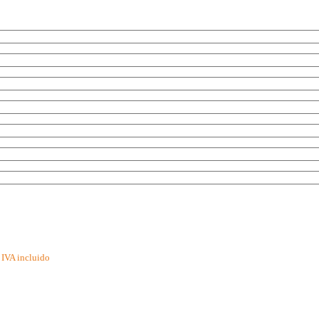
IVA incluido