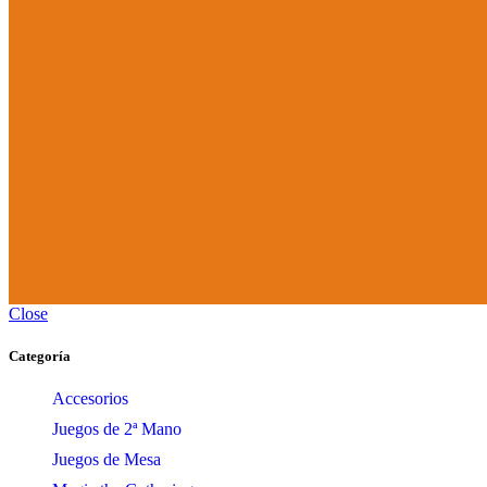
Close
Categoría
Accesorios
Juegos de 2ª Mano
Juegos de Mesa