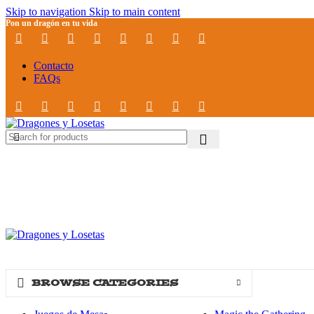
Skip to navigation
Skip to main content
Pon un dragón en tu vida
Contacto
FAQs
BROWSE CATEGORIES