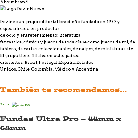
About brand
Devir es un grupo editorial brasileño fundado en 1987 y
especializado en productos
de ocio y entretenimiento: literatura
fantástica, cómics y juegos de toda clase como juegos de rol, de
tablero, de cartas coleccionables, de naipes, de miniaturas etc.
El grupo tiene filiales en ocho países
diferentes: Brasil, Portugal, España, Estados
Unidos, Chile, Colombia, México y Argentina
También te recomendamos…
Sold out
Fundas Ultra Pro – 44mm x
68mm