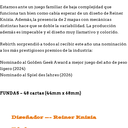
Estamos ante un juego familiar de baja complejidad que
funciona tan bien como cabía esperar de un diseño de Reiner
Knizia. Además, la presencia de 2 mapas con mecánicas
distintas hace que se doble la variabilidad. La producción
además es impecable y el diseño muy llamativo y colorido.
Rebirth
sorprendió a todos al recibir este año una nominación
a los más prestigiosos premios de la industria:
Nominado al Golden Geek Award a mejor juego del año de peso
ligero (2024)
Nominado al Spiel des Jahres (2026)
FUNDAS – 48 cartas (44mm x 68mm)
Diseñador —- Reiner Knizia