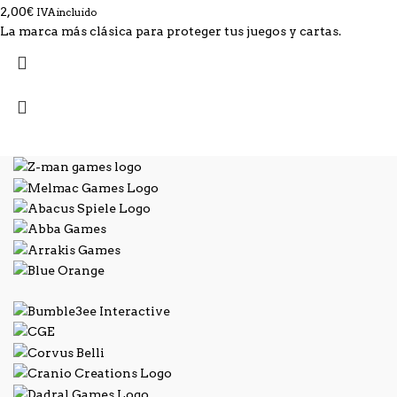
2,00
€
IVA incluido
La marca más clásica para proteger tus juegos y cartas.