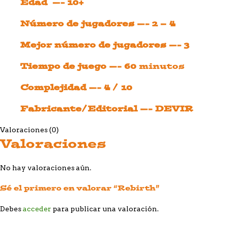
Edad —- 10+
Número de jugadores —- 2 – 4
Mejor número de jugadores —- 3
Tiempo de juego —- 60
minutos
Complejidad —- 4 / 10
Fabricante/Editorial —- DEVIR
Valoraciones (0)
Valoraciones
No hay valoraciones aún.
Sé el primero en valorar “Rebirth”
Debes
acceder
para publicar una valoración.