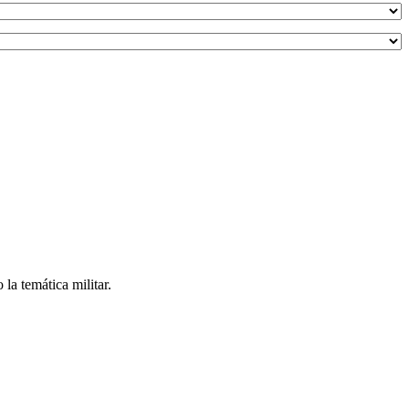
a temática militar.