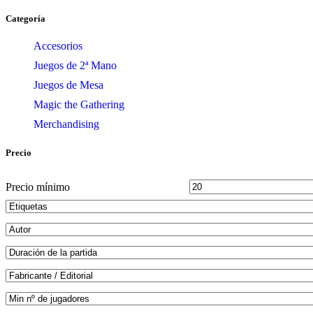
Categoría
Accesorios
Juegos de 2ª Mano
Juegos de Mesa
Magic the Gathering
Merchandising
Precio
Precio mínimo