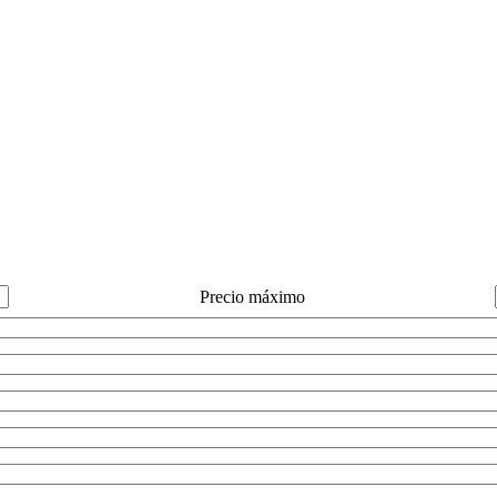
Precio máximo