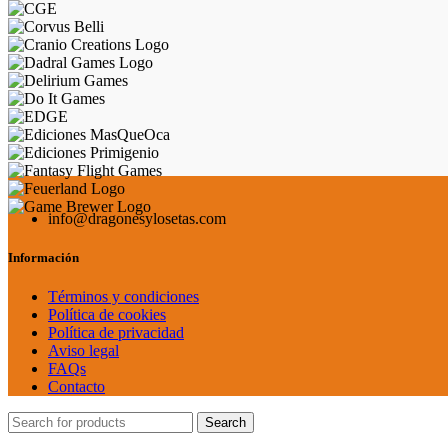
info@dragonesylosetas.com
Información
Términos y condiciones
Política de cookies
Política de privacidad
Aviso legal
FAQs
Contacto
Search