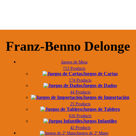
Franz-Benno Delonge
Juegos de Mesa
713 Products
Juegos de Cartas
174 Products
Juegos de Dados
44 Products
Juegos de Importación
25 Products
Juegos de Tablero
616 Products
Juegos Infantiles
42 Products
Juegos de 2ª Mano