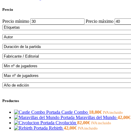
Precio
Precio mínimo
Precio máximo
Productos
Castle Combo
18,00
€
IVA incluido
Maravillas del Mundo
42,00
€
Civolución
82,00
€
IVA incluido
Rebirth
42,00
€
IVA incluido