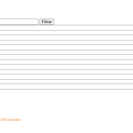
Filtrar
IVA incluido