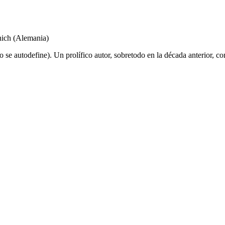
nich (Alemania)
o se autodefine). Un prolífico autor, sobretodo en la década anterior, 