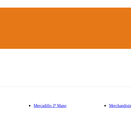
Mercadillo 2ª Mano
Merchandisi