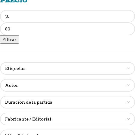
PRECIO
Filtrar