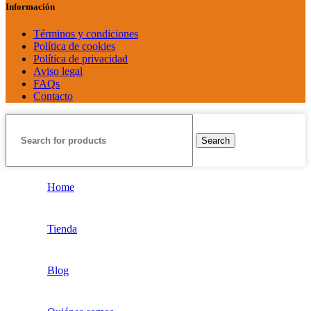
Información
Términos y condiciones
Política de cookies
Política de privacidad
Aviso legal
FAQs
Contacto
Search
Home
Tienda
Blog