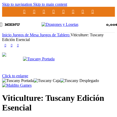
Skip to navigation
Skip to main content
MENU
0,00
Inicio
Juegos de Mesa
Juegos de Tablero
Viticulture: Tuscany
Edición Esencial
Click to enlarge
Viticulture: Tuscany Edición
Esencial