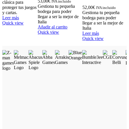
53,00
€
IVA incluido
clásica para
Gestiona tu pequeña
proteger tus juegos
52,00
€
IVA incluido
bodega para poder
y cartas.
Gestiona tu pequeña
llegar a ser la mejor de
Leer más
bodega para poder
Italia
Quick view
llegar a ser la mejor de
Añadir al carrito
Italia
Quick view
Leer más
Quick view