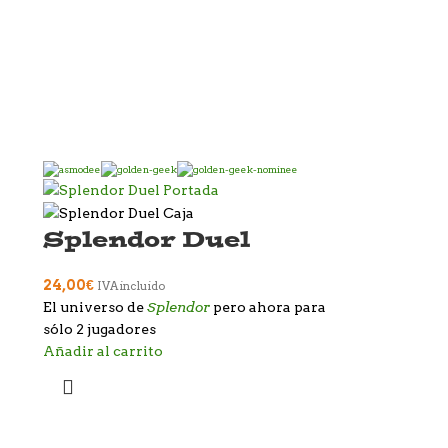
Splendor Duel
24,00
€
IVA incluido
Splendor
El universo de
pero ahora para
sólo 2 jugadores
Añadir al carrito