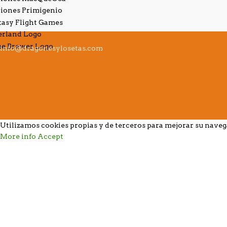
info@dragonesylosetas.com
Utilizamos cookies propias y de terceros para mejorar su nave
More info
Accept