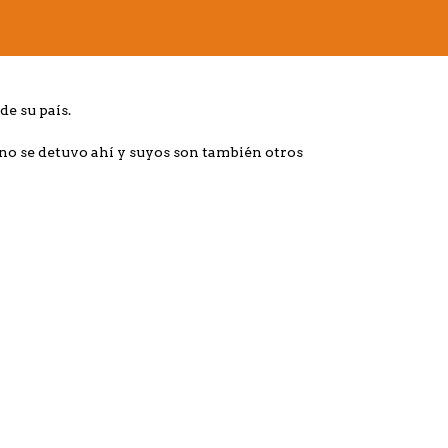
de su país.
 no se detuvo ahí y suyos son también otros