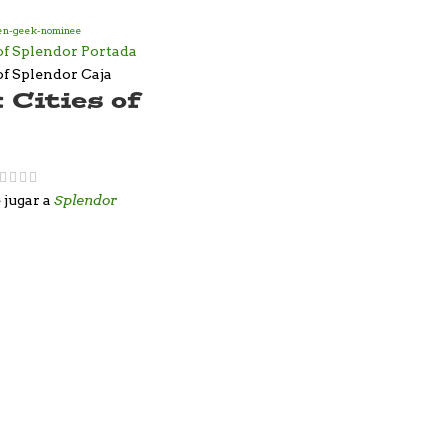
 Cities of
Splendor
 jugar a