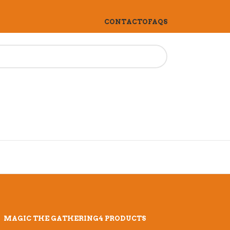
CONTACTO
FAQS
MAGIC THE GATHERING
4 PRODUCTS