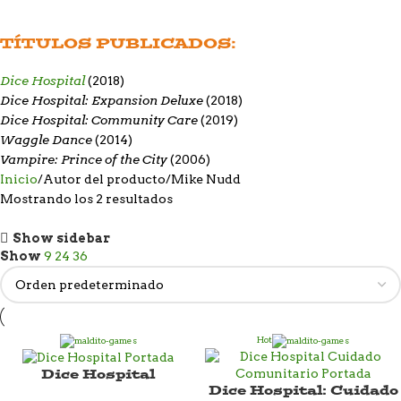
TÍTULOS PUBLICADOS:
Dice Hospital
(2018)
Dice Hospital: Expansion Deluxe
(2018)
Dice Hospital: Community Care
(2019)
Waggle Dance
(2014)
Vampire: Prince of the City
(2006)
Inicio
Autor del producto
Mike Nudd
Mostrando los 2 resultados
Show sidebar
Show
9
24
36
Hot
Dice Hospital
Dice Hospital: Cuidado