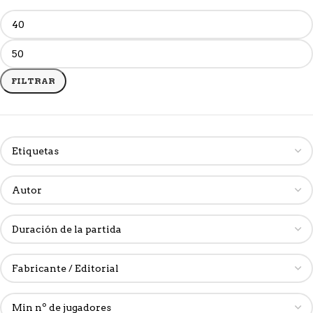
FILTRAR