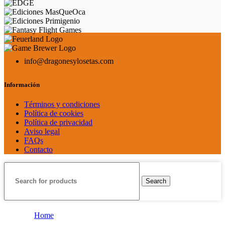
info@dragonesylosetas.com
Información
Términos y condiciones
Política de cookies
Política de privacidad
Aviso legal
FAQs
Contacto
Search
Home