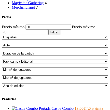
Magic the Gathering
4
Merchandising
7
Precio
Precio mínimo
Precio máximo
Filtrar
Productos
Castle Combo
18,00
€
IVA incluido