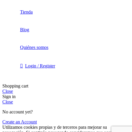
Tienda
Blog
Quiénes somos
Login / Register
Shopping cart
Close
Sign in
Close
No account yet?
Create an Account
Utilizamos cookies propias y de terceros para mejorar su