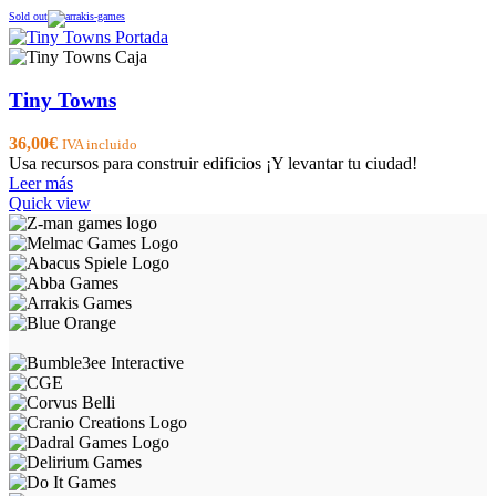
Sold out
Tiny Towns
36,00
€
IVA incluido
Usa recursos para construir edificios ¡Y levantar tu ciudad!
Leer más
Quick view