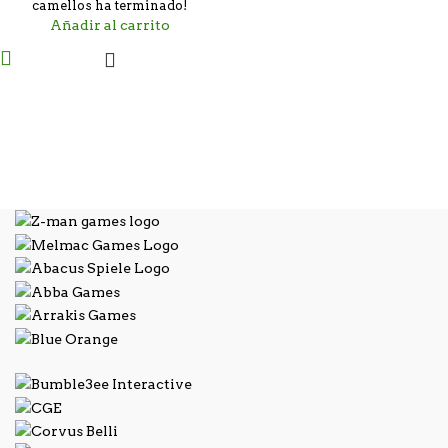
camellos ha terminado!
Añadir al carrito