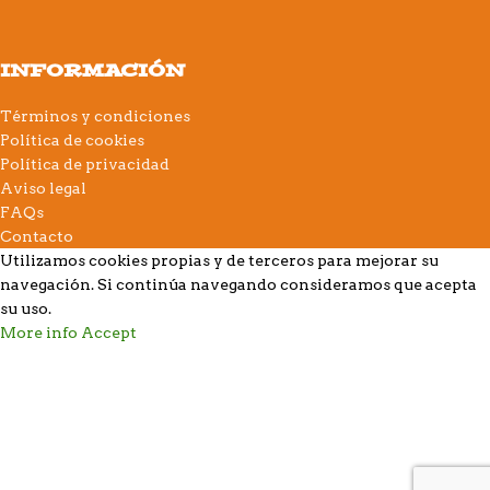
INFORMACIÓN
Términos y condiciones
Política de cookies
Política de privacidad
Aviso legal
FAQs
Contacto
Utilizamos cookies propias y de terceros para mejorar su
navegación. Si continúa navegando consideramos que acepta
su uso.
More info
Accept