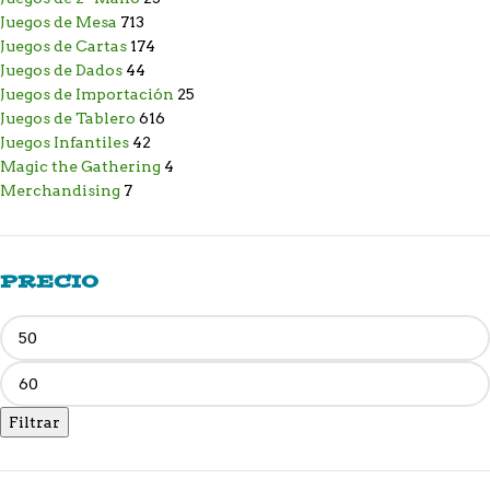
Juegos de Mesa
713
Juegos de Cartas
174
Juegos de Dados
44
Juegos de Importación
25
Juegos de Tablero
616
Juegos Infantiles
42
Magic the Gathering
4
Merchandising
7
PRECIO
Filtrar